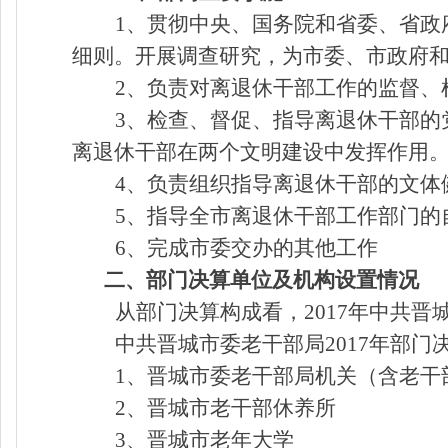
1、贯彻中央、国务院和省委、省政
细则。开展调查研究，为市委、市政府
2、负责对离退休干部工作的监督、
3、检查、督促、指导离退休干部的
离退休干部在两个文明建设中发挥作用
4、负责组织指导离退休干部的文体
5、指导全市离退休干部工作部门的
6、完成市委交办的其他工作
二、部门决算单位及机构设置情况
从部门决算构成看，2017年中共
中共晋城市委老干部局2017年部门
1、晋城市委老干部局机关（含老干
2、晋城市老干部休养所
3、晋城市老年大学