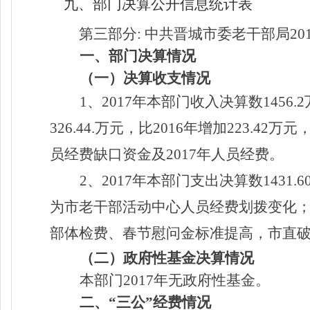
九、部门决算公开信息统计表
第三部分
: 中共晋城市委老干部局2
一、部门决算情况
（一）决算收支情况
1、2017年本部门收入决算数1456
326.44.万元，比2016年增加223.
员经费缺口资金及2017年人员经费。
2、2017年本部门支出决算数1431.
为市老干部活动中心人员经费划拨变化；项目
部体检费、春节慰问金标准提高，市直
（二）政府性基金决算情况
本部门2017年无政府性基金。
二、
“三公”经费情况