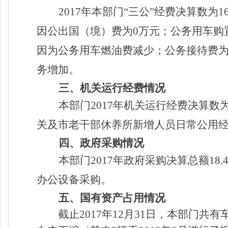
2017年本部门“三公”经费决算数为
因公出国（境）费为0万元；公务用车购置
因为公务用车燃油费减少；公务接待费为0
务增加。
三、机关运行经费情况
本部门2017年机关运行经费决算数为1
关及市老干部休养所新增人员日常公用
四、政府采购情况
本部门2017年政府采购决算总额18
办公设备采购。
五、国有资产占用情况
截止2017年12月31日，本部门共有