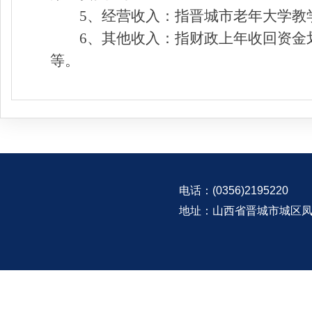
5、经营收入：指晋城市老年大学教
6、其他收入：指财政上年收回资金
等。
电话：(0356)2195220
地址：山西省晋城市城区