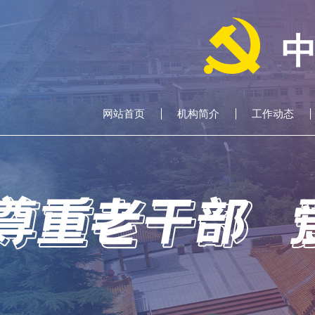
网站首页
机构简介
工作动态