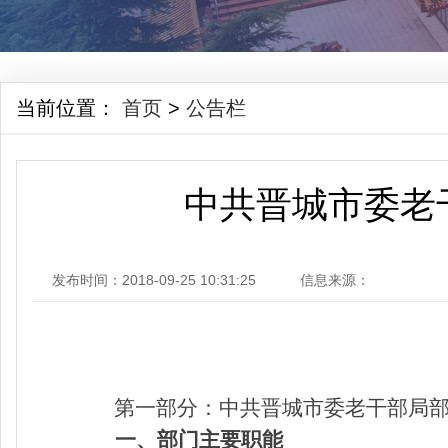
当前位置：
首页
>
公告栏
中共晋城市委老
发布时间：2018-09-25 10:31:25
信息来源：
第一部分：中共晋城市委老干部局
一、
部门主要职能