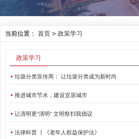
当前位置：
首页
>
政策学习
政策学习
垃圾分类宣传周： 让垃圾分类成为新时尚
推进城市节水，建设宜居城市
让清明更“清明” 文明祭扫我倡议
法律科普 丨《老年人权益保护法》