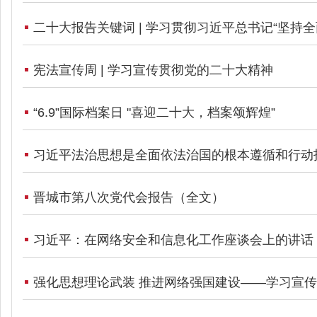
二十大报告关键词 | 学习贯彻习近平总书记“坚持
宪法宣传周 | 学习宣传贯彻党的二十大精神
“6.9”国际档案日 "喜迎二十大，档案颂辉煌”
习近平法治思想是全面依法治国的根本遵循和行动
晋城市第八次党代会报告（全文）
习近平：在网络安全和信息化工作座谈会上的讲话
强化思想理论武装 推进网络强国建设——学习宣