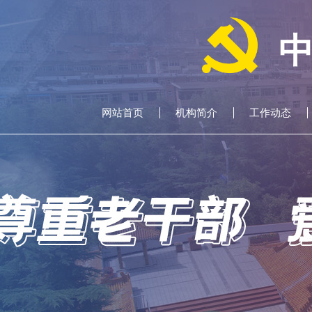
网站首页
机构简介
工作动态