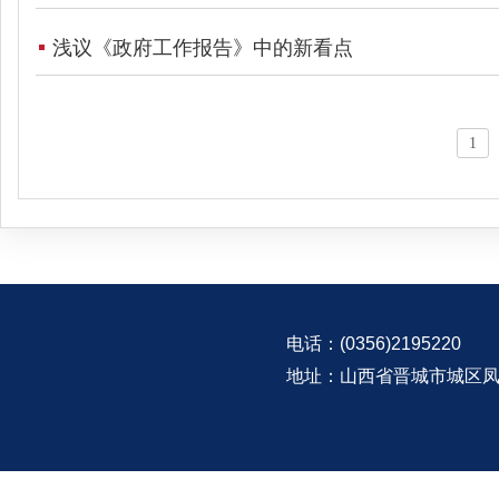
浅议《政府工作报告》中的新看点
1
电话：(0356)2195220
地址：山西省晋城市城区