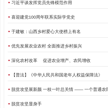
习近平谈发挥党员先锋模范作用
喜迎建党100周年联系实际学党史
于建敏：山西乡村爱心大使榜上有名
优先发展农业农村 全面推进乡村振兴
深化农村改革 促进农业增产、农民增收
【普法】《中华人民共和国老年人权益保障法》
脱贫攻坚展新颜 一枝一叶总关情 —— 一个普通农
脱贫攻坚显身手