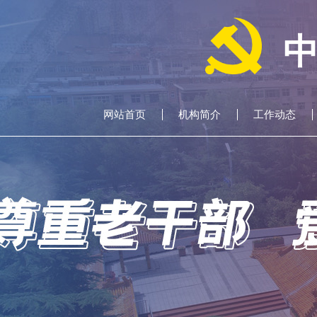
网站首页
机构简介
工作动态