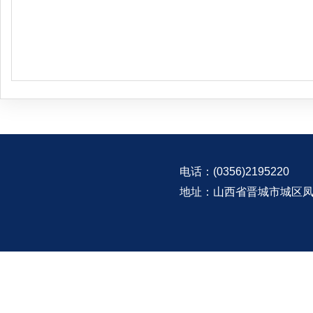
电话：(0356)2195220
地址：山西省晋城市城区