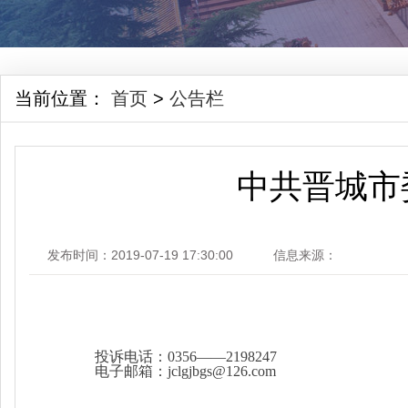
当前位置：
首页
>
公告栏
中共晋城市
发布时间：2019-07-19 17:30:00
信息来源：
投诉电话：
0356
——
2198247
电子邮箱：
jclgjbgs@126.com