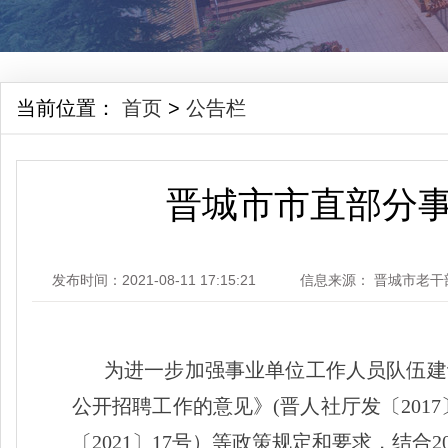
当前位置：
首页
>
公告栏
晋城市市直部分事
发布时间：2021-08-11 17:15:21
信息来源： 晋城市老干
为进一步加强事业单位工作人员队伍建
公开招聘工作的意见》
(晋人社厅发〔20
〔2021〕17号）等政策规定和要求，结