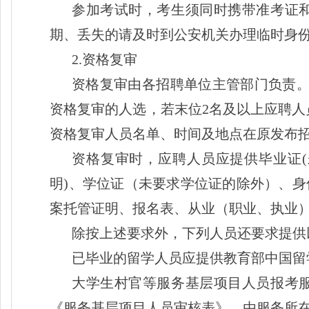
参加考试时，考生须同时携带准考证
期、丢失的请及时到公安机关办理临时身
2.资格复审
资格复审由各招聘单位主管部门负责
资格复审的人选，若末位2名及以上应聘人
资格复审人员名单、时间及地点在原发布
资格复审时，应聘人员应提供毕业证
明)、学位证（未要求学位证的除外）、
案托管证明、报名表、从业（职业、执业
除按上述要求外，下列人员还要求提供
已毕业的留学人员应提供教育部中国留
大学生村官等服务基层项目人员报考
《服务基层项目人员审核表》，由服务所