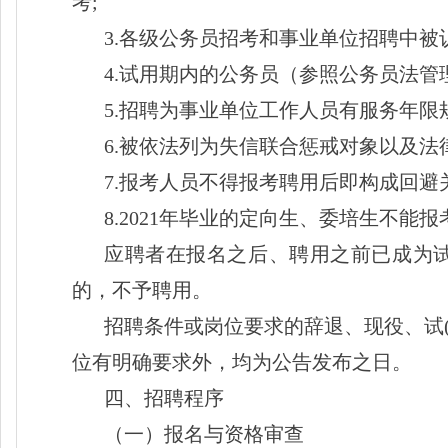
考;
3.各级公务员招考和事业单位招聘中
4.试用期内的公务员（参照公务员法
5.招聘为事业单位工作人员有服务年限
6.被依法列为失信联合惩戒对象以及
7.报考人员不得报考聘用后即构成回避
8.2021年毕业的定向生、委培生不能报
应聘者在报名之后、聘用之前已成为
的，不予聘用。
招聘条件或岗位要求的辞退、现役、试
位有明确要求外，均为公告发布之日。
四、招聘程序
（一）报名与资格审查