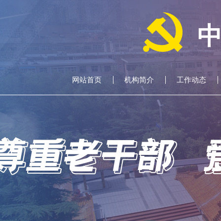
网站首页
机构简介
工作动态