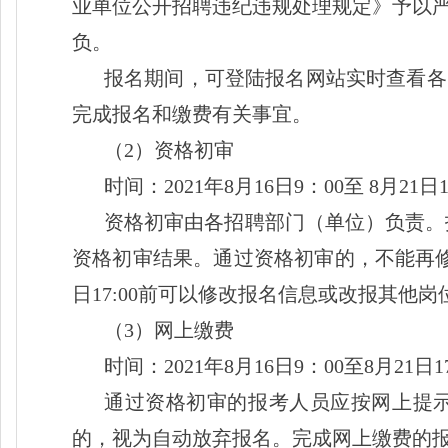
业单位公开招聘违纪违规处理规定》予以
负。
报名期间，可登陆报名网站实时查看各
完成报名和缴费有关事宜。
（
2）资格初审
时间：
2021年8月16日9：00至 8月21日1
资格初审由各招聘部门（单位）负责。
资格初审结果。通过资格初审的，不能再修
日17:00前可以修改报名信息或改报其他岗
（
3）网上缴费
时间：
2021年8月16日9：00至8月21日1
通过资格初审的报考人员应按网上提
的，视为自动放弃报名。完成网上缴费的报