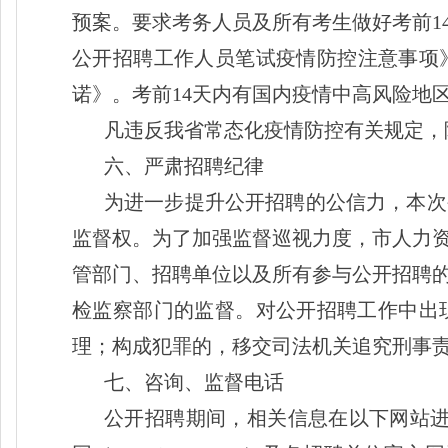
预案。要求考务人员及所有考生做好考前
公开招聘工作人员笔试疫情防控注意事项》
诺》。考前14天内有国内疫情中高风险地
凡违反我省常态化疫情防控有关规定，
六、严肃招聘纪律
为进一步提升公开招聘的公信力，本次
监督权。为了加强监督巡视力度，市人力
管部门、招聘单位以及所有参与公开招聘
检监察部门的监督。对公开招聘工作中出
理；构成犯罪的，移交司法机关追究刑事
七、咨询、监督电话
公开招聘期间，相关信息在以下网站