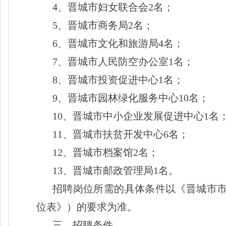
4、晋城市妇女联合会2名；
5、晋城市商务局2名；
6、晋城市文化和旅游局4名；
7、晋城市人民防空办公室1名；
8、晋城市投资促进中心1名；
9、晋城市园林绿化服务中心10名；
10、晋城市中小企业发展促进中心1名
11、晋城市扶贫开发中心6名；
12、晋城市档案馆2名；
13、晋城市邮政管理局1名。
招聘岗位所需的具体条件以《晋城市
位表》）的要求为准。
三、招聘条件