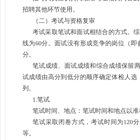
招聘其他环节使用。
（二）考试与资格复审
考试采取笔试和面试相结合的方式。综
线为60分。面试没有形成竞争的岗位（即
分。
笔试成绩、面试成绩和综合成绩保留
试成绩由高分到低分的顺序确定体检人选
列。
1.笔试
笔试时间、地点：笔试时间和地点以准
笔试采取闭卷方式，考试时间为
12
等。