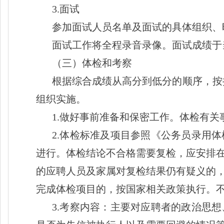
3.面试
参加面试人员名单及面试的具体组织、
面试工作将全程录音录像。面试成绩于
（三）体检和考察
根据综合成绩从高分到低分的顺序，按
组织实施。
1.做好事前准备和保密工作。体检有
2.体检标准及项目参照《公务员录用
进行。体检结论不合格需要复检，应安排
的应聘人员及家属对复检结果仍有疑义的
完成体检项目的，按国家相关政策执行。
3.考察内容：主要对应聘者的政治思