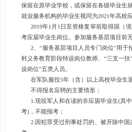
保留在原毕业学校，或保留在各级毕业生
就业服务机构的毕业生视同为2021年高校
2019年1月1日至资格复审前取得国
考应届毕业生岗位。参加服务基层项目前
2、“服务基层项目人员专门岗位”用于
村义务教育阶段特设岗位教师、“三支一扶
设岗位”五类人员。
在军队服役
5年（含）以上高校毕业生
不得报名应聘的主要情形：
1.现役军人和在读的非应届毕业生(其
考)，不能报考；
2.因犯罪受过刑事处罚的、被开除中