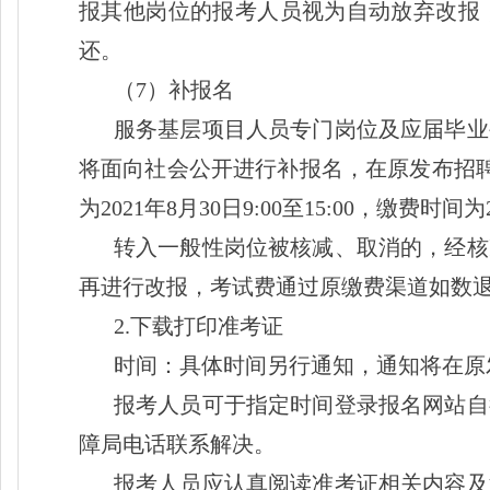
报其他岗位的报考人员视为自动放弃改报
还。
（
7）补报名
服务基层项目人员专门岗位及应届毕业
将面向社会公开进行补报名，在原发布招
为2021年8月30日9:00至15:00，缴费
转入一般性岗位被核减、取消的，经核
再进行改报，考试费通过原缴费渠道如数
2.下载打印准考证
时间：具体时间另行通知，通知将在原
报考人员可于指定时间登录报名网站自
障局电话联系解决。
报考人员应认真阅读准考证相关内容及