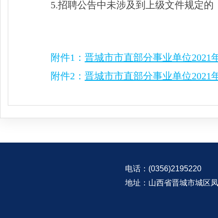
5.招聘公告中未涉及到上级文件规定
附件1：
晋城市市直部分事业单位2021年
附件2：
晋城市市直部分事业单位2021
电话：(0356)2195220
地址：山西省晋城市城区