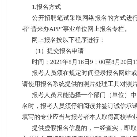
1.报名方式
公开招聘笔试采取网络报名的方式进
者“晋来办APP”事业单位网上报名专栏。
网上报名按以下程序进行：
（
1）提交报名申请
时间：
2021年8月16日9：00至8月20日1
报考人员须在规定时间登录报名网站
请使用报名系统提供的照片处理工具对照
报考人员只能选择一个部门（单位）中
名时，报考人员须仔细阅读并签订诚信承
填写的专业应当与报考者本人取得高校毕
提供虚假报名信息的，一经查实，即取