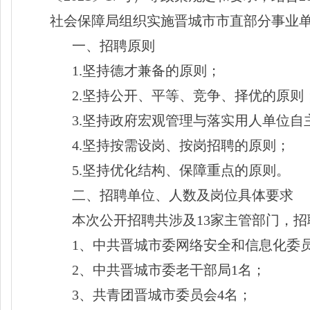
社会保障局组织实施晋城市市直部分事业单
一、招聘原则
1.坚持德才兼备的原则；
2.坚持公开、平等、竞争、择优的原则
3.坚持政府宏观管理与落实用人单位自
4.坚持按需设岗、按岗招聘的原则；
5.坚持优化结构、保障重点的原则。
二、招聘单位、人数及岗位具体要求
本次公开招聘共涉及
13家主管部门，招
1、中共晋城市委网络安全和信息化委
2、中共晋城市委老干部局1名；
3、共青团晋城市委员会4名；