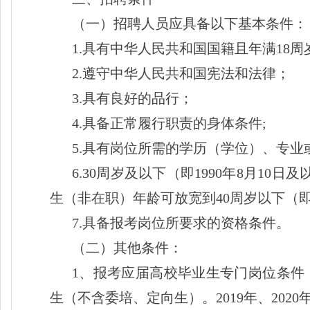
（一）招聘人员应具备以下基本条件：
1.具有中华人民共和国国籍且年满18周
2.遵守中华人民共和国宪法和法律；
3.具有良好的品行；
4.具备正常履行职责的身体条件;
5.具有岗位所需的学历（学位）、专业
6.30周岁及以下（即1990年8月10
生（非在职）年龄可放宽到40周岁以下（即1
7.具备报考岗位所要求的资格条件。
（二）其他条件：
1、报考应届高校毕业生专门岗位条件
生（不含委培、定向生）。2019年、20