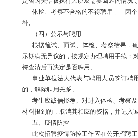
是否为失信被执行人以及需要回避的情况
体检、考察不合格的不得聘用，
因个
补。
（四）公示与聘用
根据笔试、面试、体检、考察结果，
示期满无异议的，按规定办理聘用手续；
待查清后再决定是否聘用。
事业单位法人代表与聘用人员签订聘
的，解除聘用关系。
考生应诚信报考。对进入体检、考察及
材料报到的，取消其相应的资格，并记入
五、疫情防控
此次招聘疫情防控工作应在公开招聘工