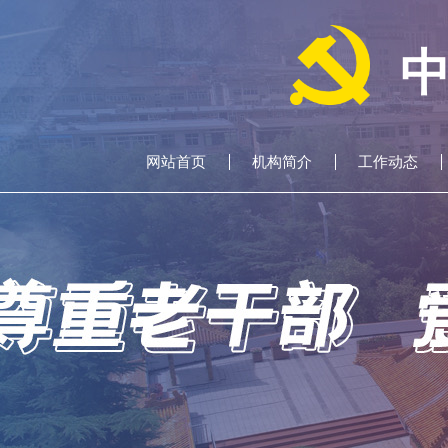
网站首页
机构简介
工作动态