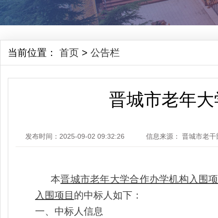
当前位置：
首页
>
公告栏
晋城市老年大
发布时间：2025-09-02 09:32:26
信息来源： 晋城市老干
本
晋城市老年大学合作办学机构入围
入围项目
的中标人如下：
一、
中标人信息