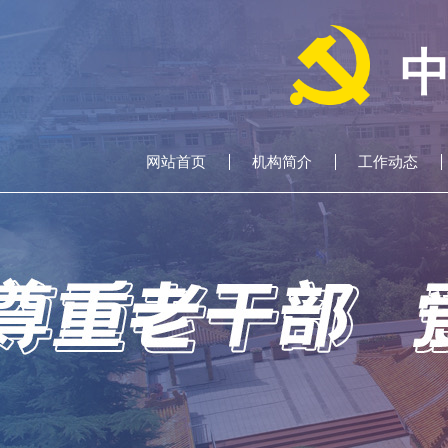
网站首页
机构简介
工作动态