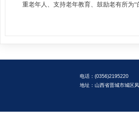
重老年人、支持老年教育、鼓励老有所为”
电话：(0356)2195220
地址：山西省晋城市城区