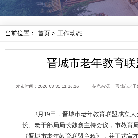
当前位置：
首页
>
工作动态
晋城市老年教育联
发布时间：2026-03-31 11:26:26
信息来源： 晋城市老干
3月19日，晋城市老年教育联盟成立
长、老干部局局长魏鑫主持会议，市教育
《晋城市老年教育联盟章程》，并正式宣