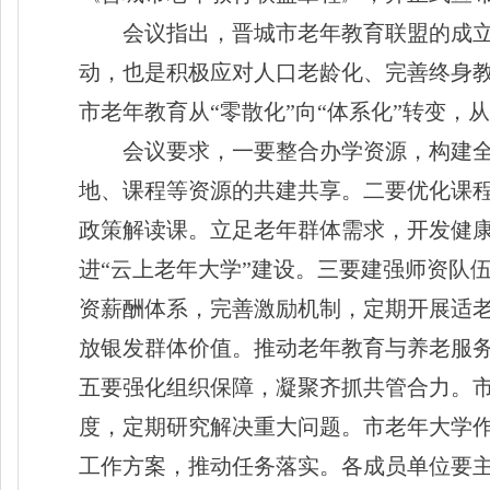
会议指出，晋城市老年教育联盟的成立
动，也是积极应对人口老龄化、完善终身
市老年教育从“零散化”向“体系化”转变，从
会议要求，一要整合办学资源，构建
地、课程等资源的共建共享。二要优化课
政策解读课。立足老年群体需求，开发健
进“云上老年大学”建设。三要建强师资队
资薪酬体系，完善激励机制，定期开展适
放银发群体价值。推动老年教育与养老服
五要强化组织保障，凝聚齐抓共管合力。
度，定期研究解决重大问题。市老年大学
工作方案，推动任务落实。各成员单位要