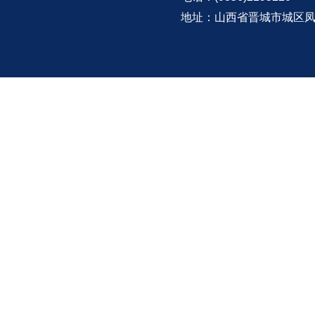
地址：山西省晋城市城区