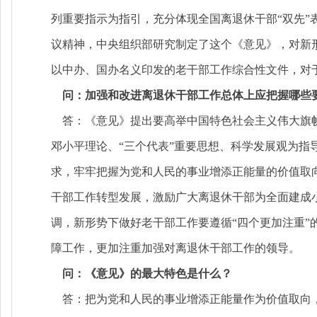
列重要指示为指引，充分体现全国离退休干部“双先
议精神，中央组织部研究制定了这个《意见》，对新形
以中办、国办名义印发的老干部工作综合性文件，对
问：加强和改进离退休干部工作总体上应把握哪些
答：《意见》提出要高举中国特色社会主义伟大旗帜
邓小平理论、“三个代表”重要思想、科学发展观为
求，牢牢把握为党和人民的事业增添正能量的价值取
干部工作转型发展，激励广大离退休干部为全面建成
调，新形势下做好老干部工作要遵循“四个更加注重
障工作，更加注重加强对离退休干部工作的领导。
问：《意见》的最大特色是什么？
答：把为党和人民的事业增添正能量作为价值取向，