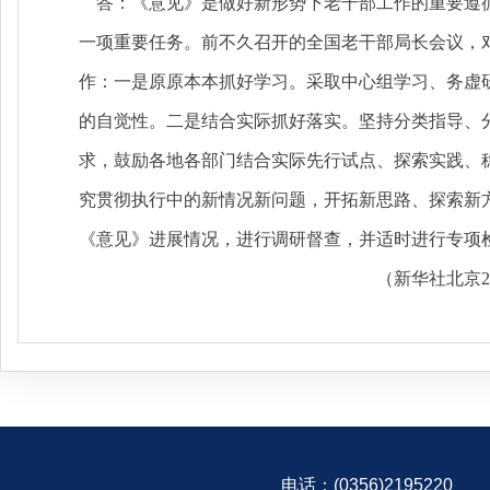
答：《意见》是做好新形势下老干部工作的重要遵循
一项重要任务。前不久召开的全国老干部局长会议，
作：一是原原本本抓好学习。采取中心组学习、务虚
的自觉性。二是结合实际抓好落实。坚持分类指导、
求，鼓励各地各部门结合实际先行试点、探索实践、
究贯彻执行中的新情况新问题，开拓新思路、探索新
《意见》进展情况，进行调研督查，并适时进行专项
（新华社北京2月4
电话：(0356)2195220