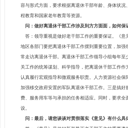
容与形式方面，要求根据离退休干部年龄、身体状况
程教育和国家老年教育等资源。
问：做好离退休干部工作涉及到方方面面，如何保
答：领导重视是做好老干部工作的重要保证。《意见
地区各部门要把离退休干部工作摆到重要位置，加强
常走访离退休干部。离退休干部工作领导小组每年至
关工作的统筹谋划、科学指导，把离退休干部工作作
认真履行宏观指导和微观服务职责。人力资源社会保
加强移交政府安置的军队离退休干部工作。三是搞好
费、服务用车等与承担的任务相适应。同时，要求全
设。
问：最后，请您谈谈对贯彻落实《意见》有什么具