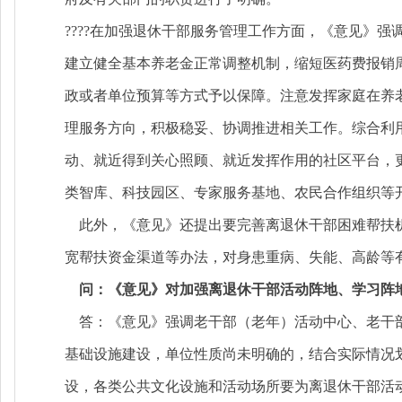
????在加强退休干部服务管理工作方面，《意见》
建立健全基本养老金正常调整机制，缩短医药费报销
政或者单位预算等方式予以保障。注意发挥家庭在养
理服务方向，积极稳妥、协调推进相关工作。综合利
动、就近得到关心照顾、就近发挥作用的社区平台，
类智库、科技园区、专家服务基地、农民合作组织等
此外，《意见》还提出要完善离退休干部困难帮扶机
宽帮扶资金渠道等办法，对身患重病、失能、高龄等
问：《意见》对加强离退休干部活动阵地、学习阵
答：《意见》强调老干部（老年）活动中心、老干部
基础设施建设，单位性质尚未明确的，结合实际情况
设，各类公共文化设施和活动场所要为离退休干部活