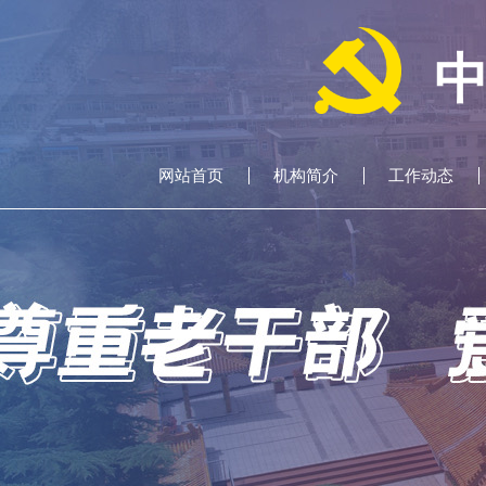
网站首页
机构简介
工作动态