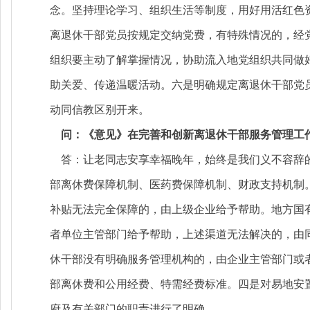
念。坚持理论学习、组织生活等制度，用好用活红色
离退休干部党员按规定交纳党费，有特殊情况的，经
组织要主动了解掌握情况，协助流入地党组织共同做
助关爱、传递温暖活动。六是明确规定离退休干部党
动同信教区别开来。
问：《意见》在完善和创新离退休干部服务管理工
答：让老同志安享幸福晚年，始终是我们义不容辞的
部离休费保障机制、医药费保障机制、财政支持机制
补贴无法完全保障的，由上级企业给予帮助。地方国
者单位主管部门给予帮助，上述渠道无法解决的，由
休干部没有明确服务管理机构的，由企业主管部门或
部离休费和公用经费、特需经费标准。四是对易地安
府及有关部门的职责进行了明确。