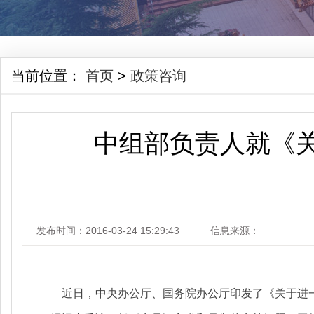
当前位置：
首页
>
政策咨询
中组部负责人就《
发布时间：2016-03-24 15:29:43
信息来源：
近日，中央办公厅、国务院办公厅印发了《关于进一