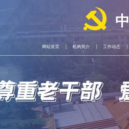
网站首页
机构简介
工作动态