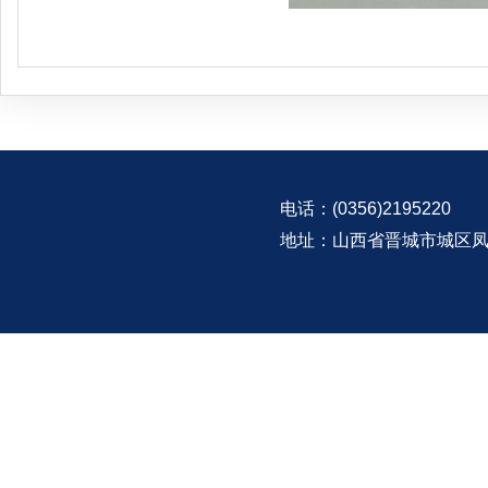
电话：(0356)2195220
地址：山西省晋城市城区