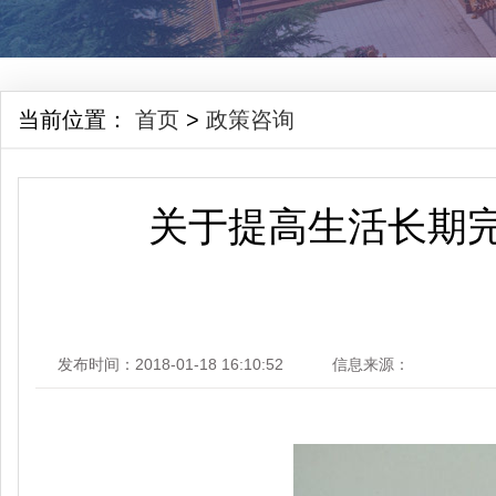
当前位置：
首页
>
政策咨询
关于提高生活长期
发布时间：2018-01-18 16:10:52
信息来源：