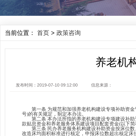
当前位置：
首页
>
政策咨询
养老机
发布时间：2019-07-10 09:12:00
信息来源：
第一条 为规范和加强养老机构建设专项补助资金管
号)的有关规定，制定本办法。
第二条 本办法所指的养老机构建设专项建设补
款贴息资金和养老服务体系建设项目配套资金(以下简
第三条 民办养老服务机构建设补助资金按床位
改造床均面积标准进行核定，申报床位数超出核定床