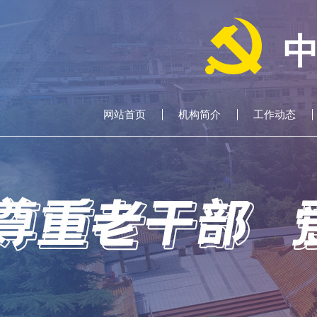
网站首页
机构简介
工作动态