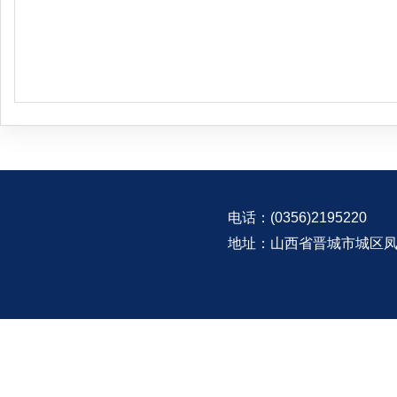
电话：(0356)2195220
地址：山西省晋城市城区