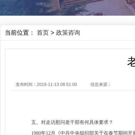
当前位置：
首页
>
政策咨询
发布时间：2019-11-13 08:51:00
信息来源：
五、对走访慰问老干部有何具体要求？
1980年12月《中共中央组织部关于在春节期间开