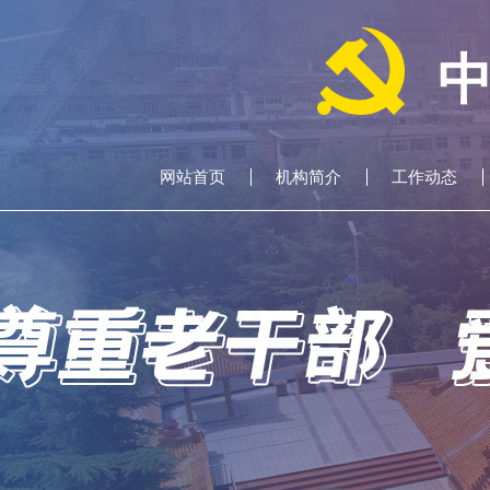
网站首页
机构简介
工作动态