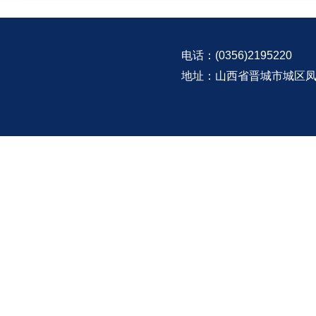
电话：(0356)2195220
地址：山西省晋城市城区