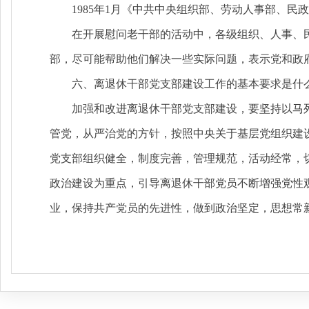
1985年1月《中共中央组织部、劳动人事部、民
在开展慰问老干部的活动中，各级组织、人事、
部，尽可能帮助他们解决一些实际问题，表示党和政
六、离退休干部党支部建设工作的基本要求是什
加强和改进离退休干部党支部建设，要坚持以马
管党，从严治党的方针，按照中央关于基层党组织建
党支部组织健全，制度完善，管理规范，活动经常，
政治建设为重点，引导离退休干部党员不断增强党性
业，保持共产党员的先进性，做到政治坚定，思想常